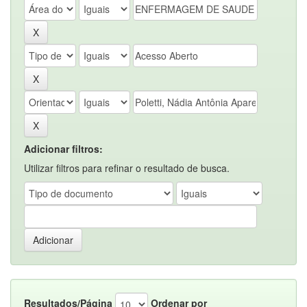
Adicionar filtros:
Utilizar filtros para refinar o resultado de busca.
Resultados/Página
Ordenar por