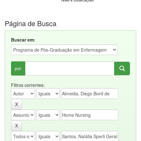
Página de Busca
Buscar em:
por
Filtros correntes: