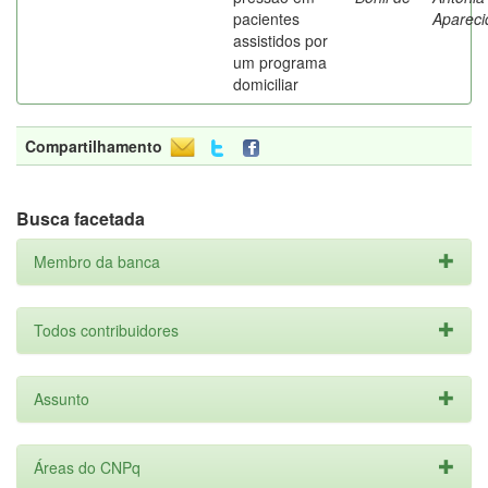
pacientes
Apareci
assistidos por
um programa
domiciliar
Compartilhamento
Busca facetada
Membro da banca
Todos contribuidores
Assunto
Áreas do CNPq