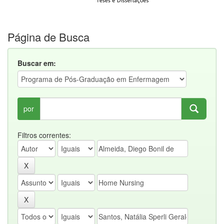
Página de Busca
Buscar em:
por
Filtros correntes: