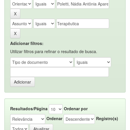
Adicionar filtros:
Utilizar filtros para refinar o resultado de busca.
Resultados/Página
Ordenar por
Ordenar
Registro(s)