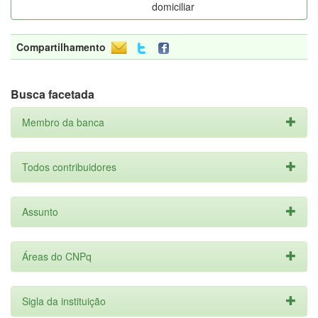
domiciliar
Compartilhamento
Busca facetada
Membro da banca
Todos contribuidores
Assunto
Áreas do CNPq
Sigla da instituição