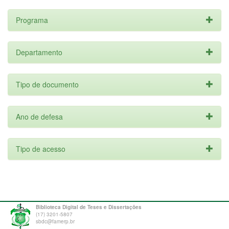
Programa
Departamento
Tipo de documento
Ano de defesa
Tipo de acesso
Biblioteca Digital de Teses e Dissertações
(17) 3201-5807
sbdc@famerp.br