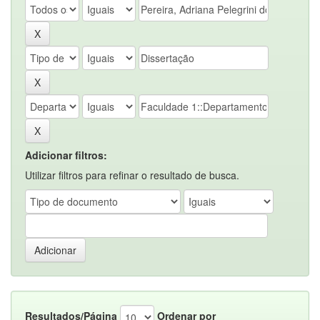
Adicionar filtros:
Utilizar filtros para refinar o resultado de busca.
Resultados/Página
Ordenar por