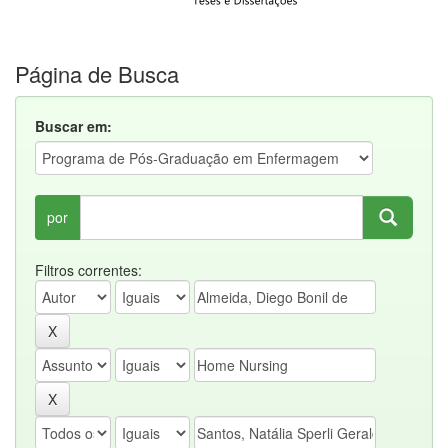
Página de Busca
Buscar em:
por
Filtros correntes: