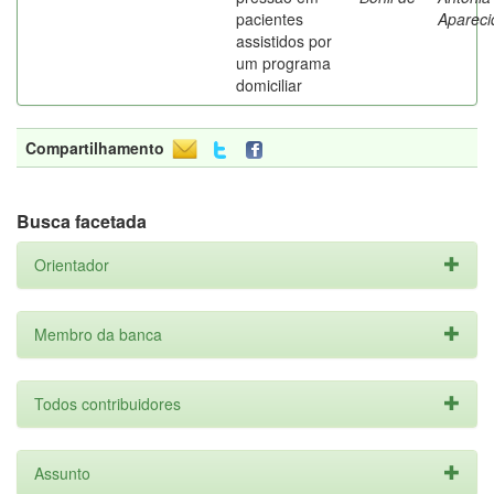
pacientes
Apareci
assistidos por
um programa
domiciliar
Compartilhamento
Busca facetada
Orientador
Membro da banca
Todos contribuidores
Assunto