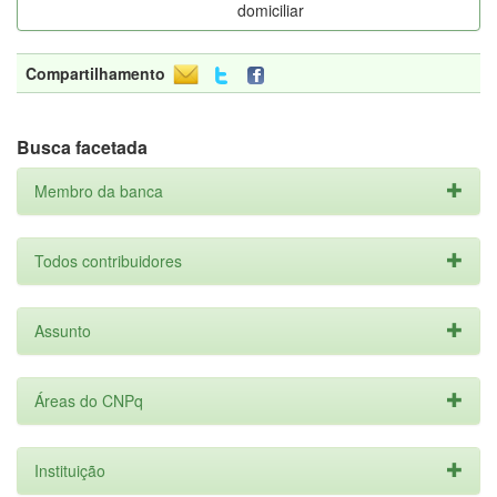
domiciliar
Compartilhamento
Busca facetada
Membro da banca
Todos contribuidores
Assunto
Áreas do CNPq
Instituição