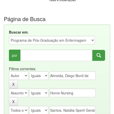
Página de Busca
Buscar em:
por
Filtros correntes: