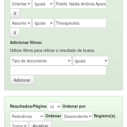
Adicionar filtros:
Utilizar filtros para refinar o resultado de busca.
Resultados/Página
Ordenar por
Ordenar
Registro(s)