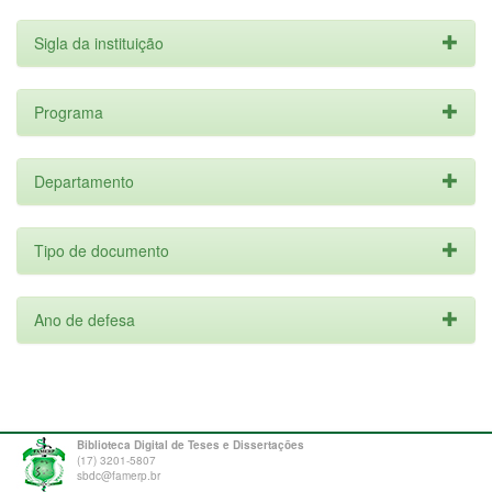
Sigla da instituição
Programa
Departamento
Tipo de documento
Ano de defesa
Biblioteca Digital de Teses e Dissertações
(17) 3201-5807
sbdc@famerp.br