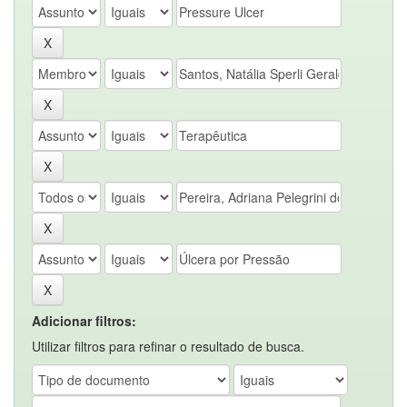
Adicionar filtros:
Utilizar filtros para refinar o resultado de busca.