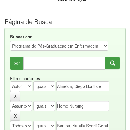
Página de Busca
Buscar em:
por
Filtros correntes: