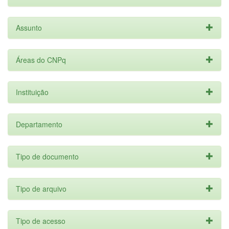
Assunto
Áreas do CNPq
Instituição
Departamento
Tipo de documento
Tipo de arquivo
Tipo de acesso