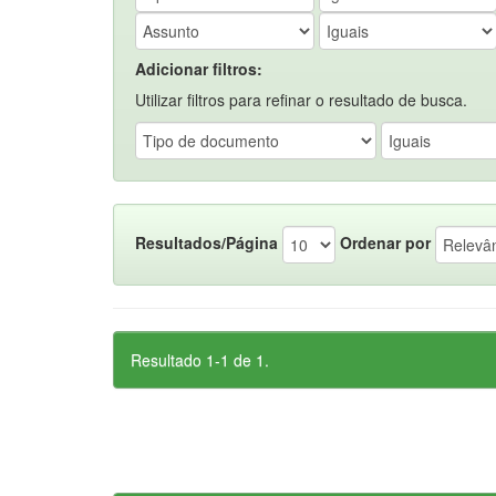
Adicionar filtros:
Utilizar filtros para refinar o resultado de busca.
Resultados/Página
Ordenar por
Resultado 1-1 de 1.