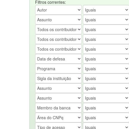
Filtros correntes: