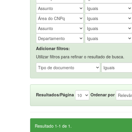
Adicionar filtros:
Utilizar filtros para refinar o resultado de busca.
Resultados/Página
Ordenar por
Resultado 1-1 de 1.