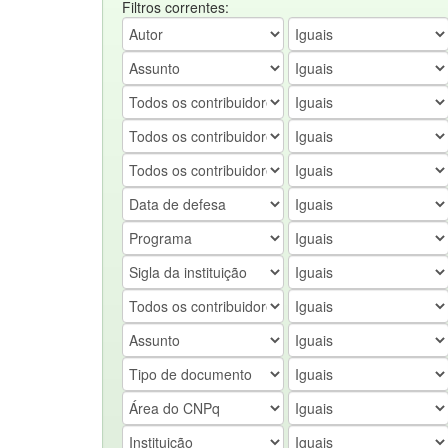
Filtros correntes: