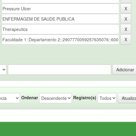
Ordenar
Registro(s)