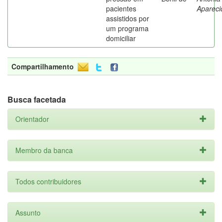
pacientes
Apareci
assistidos por
um programa
domiciliar
Compartilhamento
Busca facetada
Orientador
Membro da banca
Todos contribuidores
Assunto