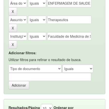
Adicionar filtros:
Utilizar filtros para refinar o resultado de busca.
Resultados/Página
Ordenar por