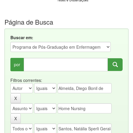
Página de Busca
Buscar em:
por
Filtros correntes: