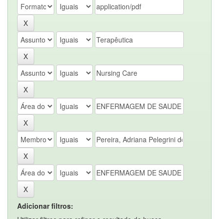
Adicionar filtros: