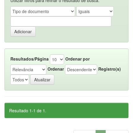
Utilizar filtros para refinar o resultado de busca.
Resultados/Página
Ordenar por
Ordenar
Registro(s)
Resultado 1-1 de 1.