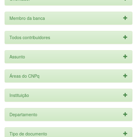
Membro da banca
Todos contribuidores
Assunto
Áreas do CNPq
Instituição
Departamento
Tipo de documento