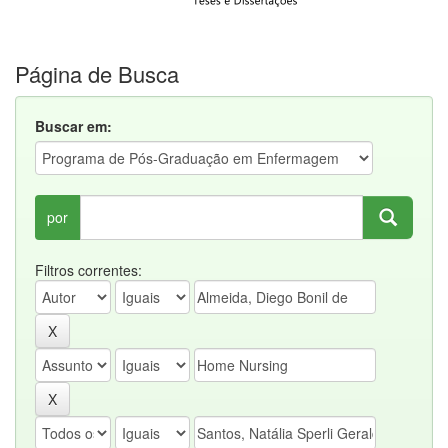
Página de Busca
Buscar em:
por
Filtros correntes: