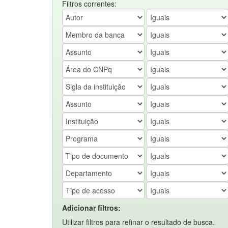
Filtros correntes:
Adicionar filtros:
Utilizar filtros para refinar o resultado de busca.