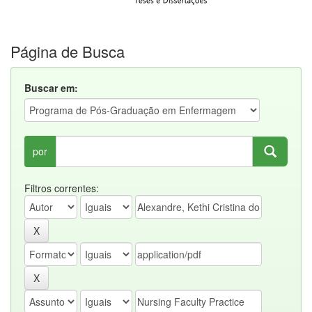
Página de Busca
Buscar em:
por
Filtros correntes: