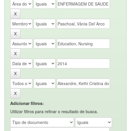
Adicionar filtros:
Utilizar filtros para refinar o resultado de busca.