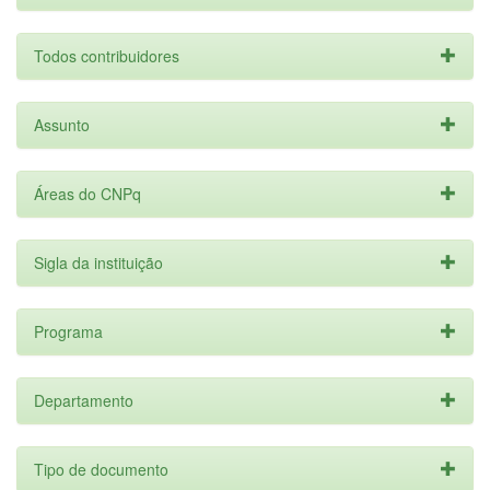
Todos contribuidores
Assunto
Áreas do CNPq
Sigla da instituição
Programa
Departamento
Tipo de documento