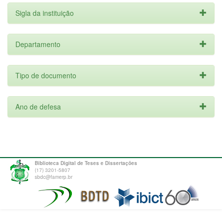
Sigla da instituição
Departamento
Tipo de documento
Ano de defesa
Biblioteca Digital de Teses e Dissertações
(17) 3201-5807
sbdc@famerp.br