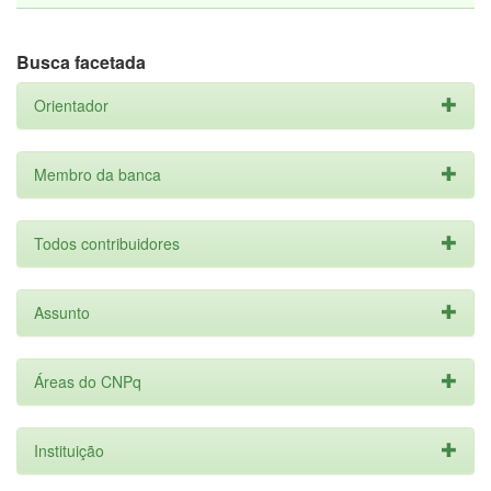
Busca facetada
Orientador
Membro da banca
Todos contribuidores
Assunto
Áreas do CNPq
Instituição