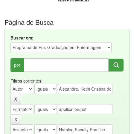
Página de Busca
Buscar em:
por
Filtros correntes: