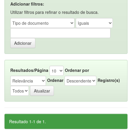
Adicionar filtros:
Utilizar filtros para refinar o resultado de busca.
Resultados/Página
Ordenar por
Ordenar
Registro(s)
Resultado 1-1 de 1.