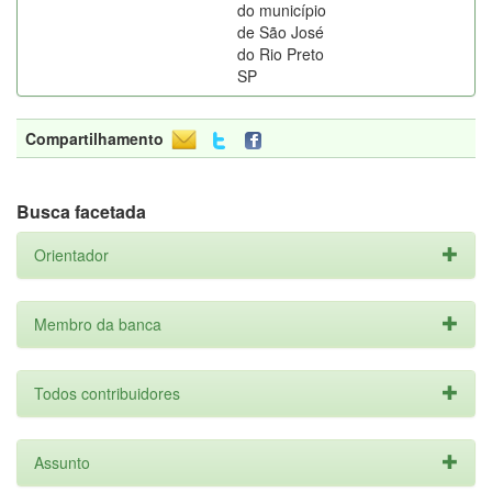
do município
de São José
do Rio Preto
SP
Compartilhamento
Busca facetada
Orientador
Membro da banca
Todos contribuidores
Assunto