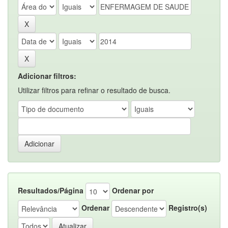
Adicionar filtros:
Utilizar filtros para refinar o resultado de busca.
Resultados/Página
Ordenar por
Ordenar
Registro(s)