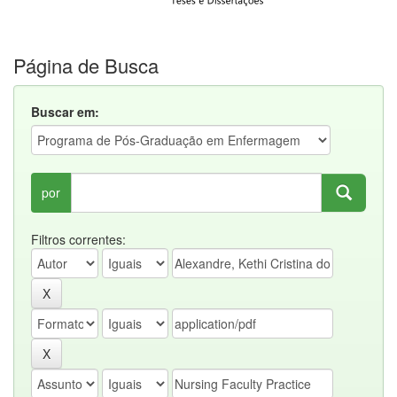
Página de Busca
Buscar em:
por
Filtros correntes: