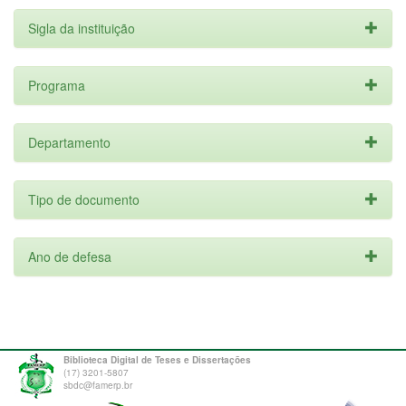
Sigla da instituição
Programa
Departamento
Tipo de documento
Ano de defesa
Biblioteca Digital de Teses e Dissertações
(17) 3201-5807
sbdc@famerp.br