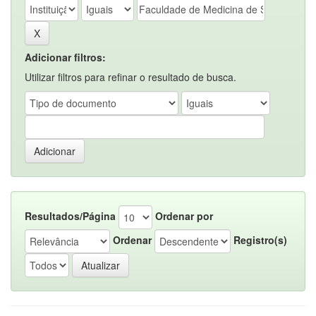
Adicionar filtros:
Utilizar filtros para refinar o resultado de busca.
Resultados/Página
Ordenar por
Ordenar
Registro(s)