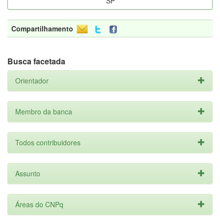
SP
Compartilhamento
Busca facetada
Orientador
Membro da banca
Todos contribuidores
Assunto
Áreas do CNPq