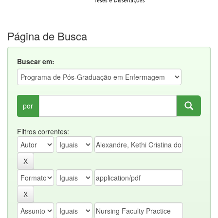
Página de Busca
Buscar em:
por
Filtros correntes: