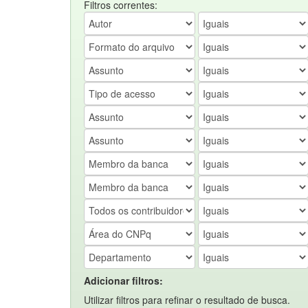
Filtros correntes:
Adicionar filtros:
Utilizar filtros para refinar o resultado de busca.