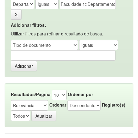
Adicionar filtros:
Utilizar filtros para refinar o resultado de busca.
Resultados/Página
Ordenar por
Ordenar
Registro(s)