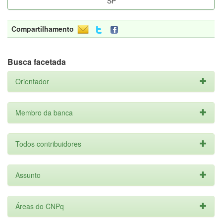
SP
Compartilhamento
Busca facetada
Orientador
Membro da banca
Todos contribuidores
Assunto
Áreas do CNPq