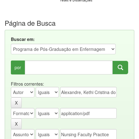
Página de Busca
Buscar em:
por
Filtros correntes: