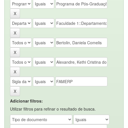
Adicionar filtros:
Utilizar filtros para refinar o resultado de busca.