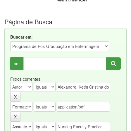
Página de Busca
Buscar em:
por
Filtros correntes: