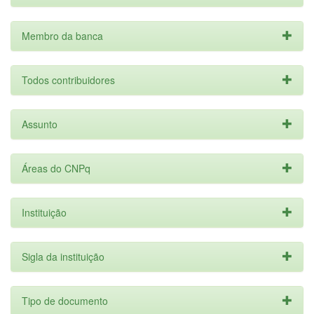
Membro da banca
Todos contribuidores
Assunto
Áreas do CNPq
Instituição
Sigla da instituição
Tipo de documento