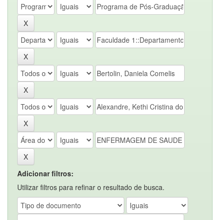
Adicionar filtros:
Utilizar filtros para refinar o resultado de busca.