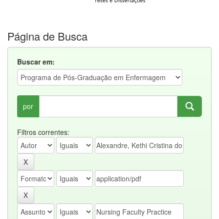
Página de Busca
Buscar em:
por
Filtros correntes: