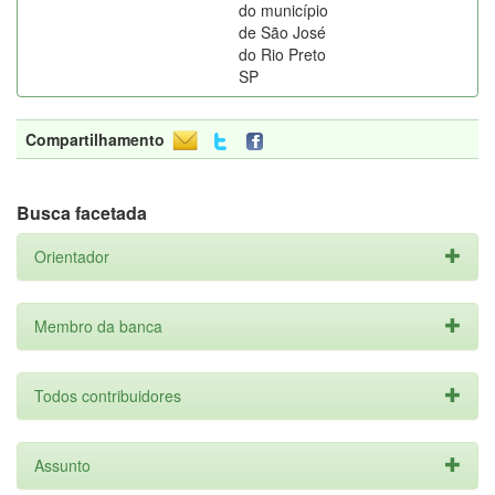
do município
de São José
do Rio Preto
SP
Compartilhamento
Busca facetada
Orientador
Membro da banca
Todos contribuidores
Assunto