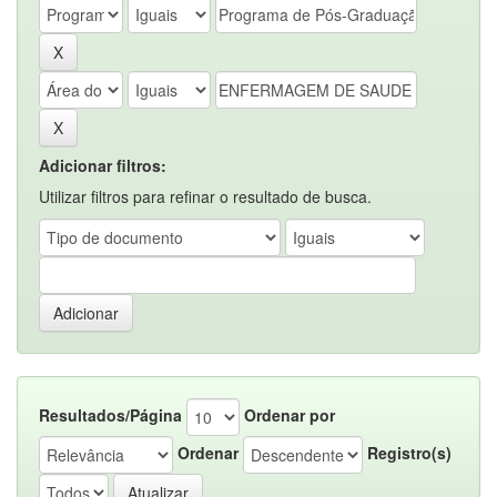
Adicionar filtros:
Utilizar filtros para refinar o resultado de busca.
Resultados/Página
Ordenar por
Ordenar
Registro(s)