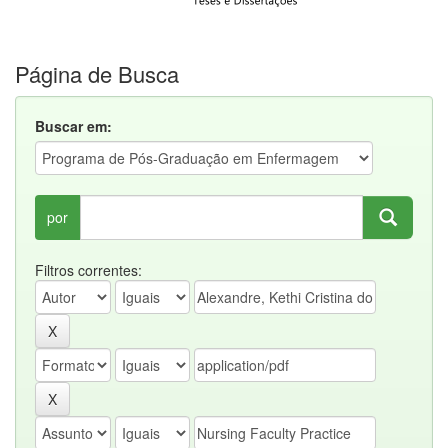
Página de Busca
Buscar em:
por
Filtros correntes: