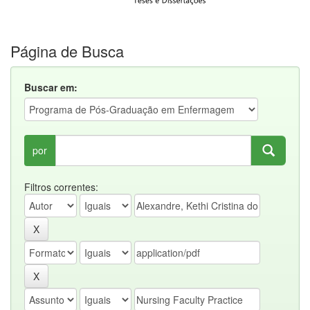
Página de Busca
Buscar em:
por
Filtros correntes: