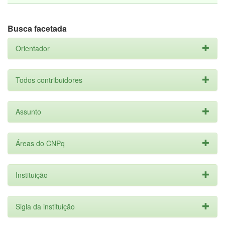
Busca facetada
Orientador
Todos contribuidores
Assunto
Áreas do CNPq
Instituição
Sigla da instituição