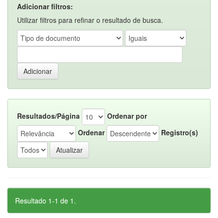
Adicionar filtros:
Utilizar filtros para refinar o resultado de busca.
Resultados/Página
Ordenar por
Ordenar
Registro(s)
Resultado 1-1 de 1.