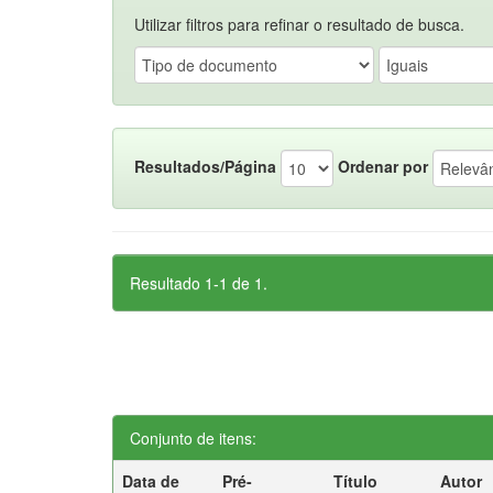
Utilizar filtros para refinar o resultado de busca.
Resultados/Página
Ordenar por
Resultado 1-1 de 1.
Conjunto de itens:
Data de
Pré-
Título
Autor