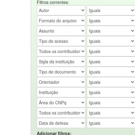
Filtros correntes:
Adicionar filtros: