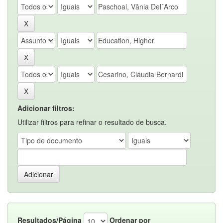
Adicionar filtros:
Utilizar filtros para refinar o resultado de busca.
Resultados/Página
Ordenar por