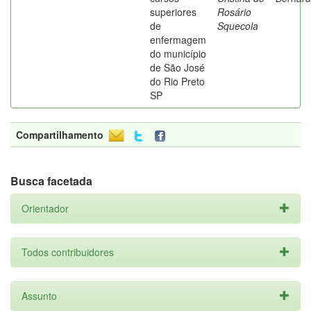
superiores
Rosário
de
Squecola
enfermagem
do município
de São José
do Rio Preto
SP
Compartilhamento
Busca facetada
Orientador
Todos contribuidores
Assunto