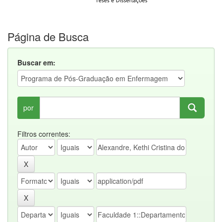
Página de Busca
Buscar em:
por
Filtros correntes: