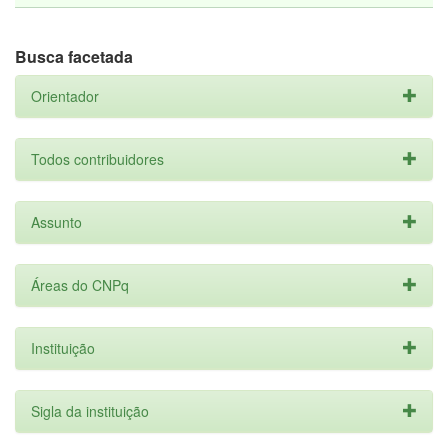
Busca facetada
Orientador
Todos contribuidores
Assunto
Áreas do CNPq
Instituição
Sigla da instituição