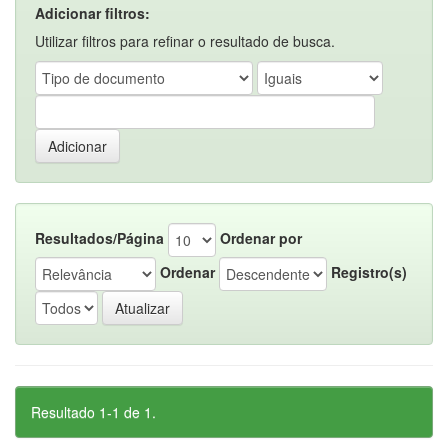
Adicionar filtros:
Utilizar filtros para refinar o resultado de busca.
Resultados/Página
Ordenar por
Ordenar
Registro(s)
Resultado 1-1 de 1.