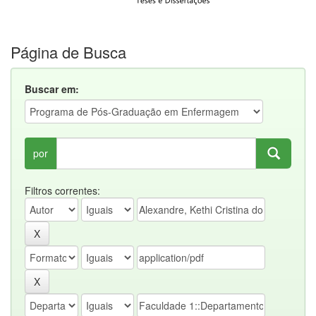
Página de Busca
Buscar em:
por
Filtros correntes: