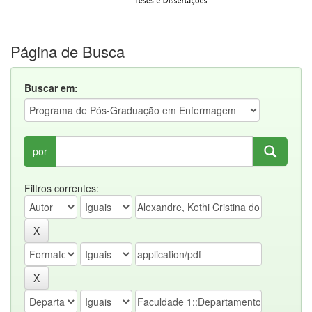
Página de Busca
Buscar em:
por
Filtros correntes: