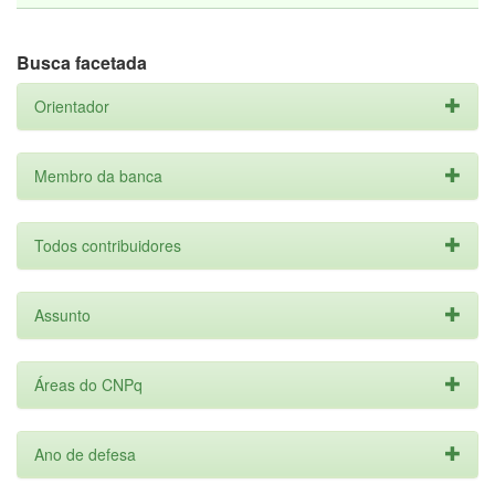
Busca facetada
Orientador
Membro da banca
Todos contribuidores
Assunto
Áreas do CNPq
Ano de defesa