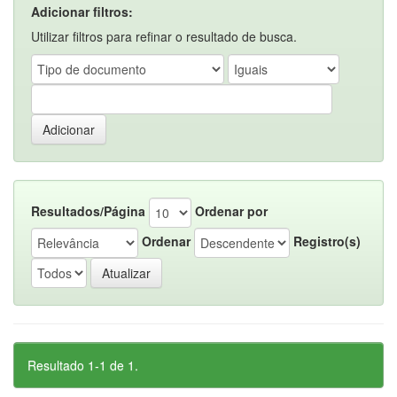
Adicionar filtros:
Utilizar filtros para refinar o resultado de busca.
Resultados/Página
Ordenar por
Ordenar
Registro(s)
Resultado 1-1 de 1.