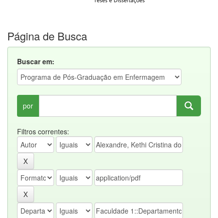
Página de Busca
Buscar em:
por
Filtros correntes: