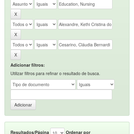
Adicionar filtros:
Utilizar filtros para refinar o resultado de busca.
Resultados/Página
Ordenar por