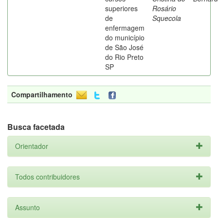
superiores
Rosário
de
Squecola
enfermagem
do município
de São José
do Rio Preto
SP
Compartilhamento
Busca facetada
Orientador
Todos contribuidores
Assunto