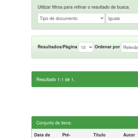
Utilizar filtros para refinar o resultado de busca.
Resultados/Página
Ordenar por
Resultado 1-1 de 1.
Conjunto de itens:
Data de
Pré-
Título
Autor