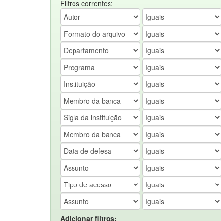
Filtros correntes:
Adicionar filtros: