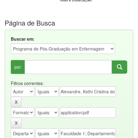
Página de Busca
Buscar em:
por
Filtros correntes: