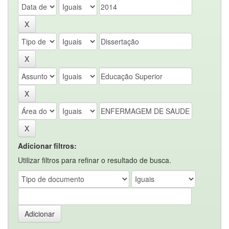
Adicionar filtros:
Utilizar filtros para refinar o resultado de busca.