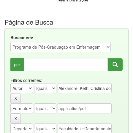
Página de Busca
Buscar em:
por
Filtros correntes: