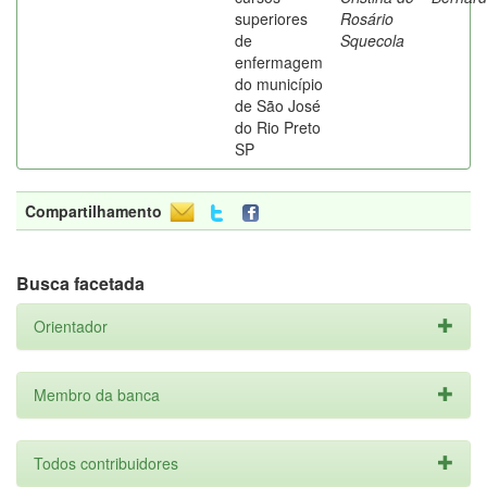
superiores
Rosário
de
Squecola
enfermagem
do município
de São José
do Rio Preto
SP
Compartilhamento
Busca facetada
Orientador
Membro da banca
Todos contribuidores