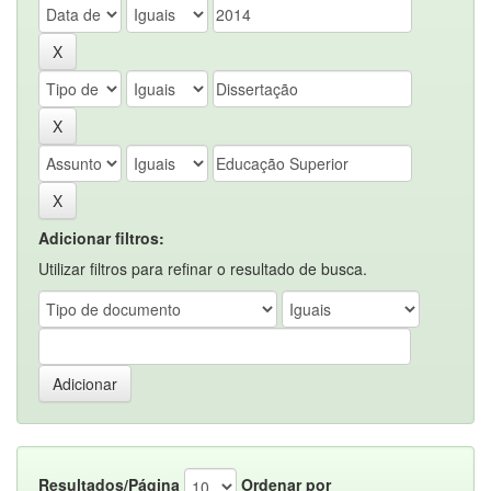
Adicionar filtros:
Utilizar filtros para refinar o resultado de busca.
Resultados/Página
Ordenar por