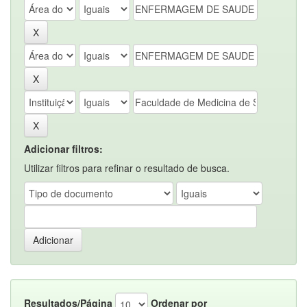
Adicionar filtros:
Utilizar filtros para refinar o resultado de busca.
Resultados/Página
Ordenar por