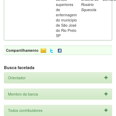
superiores
Rosário
de
Squecola
enfermagem
do município
de São José
do Rio Preto
SP
Compartilhamento
Busca facetada
Orientador
Membro da banca
Todos contribuidores