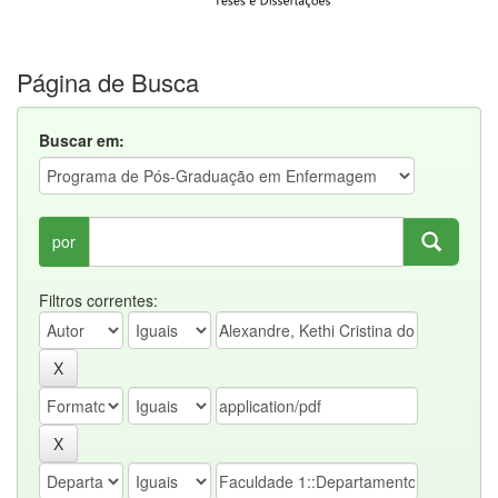
Página de Busca
Buscar em:
por
Filtros correntes: