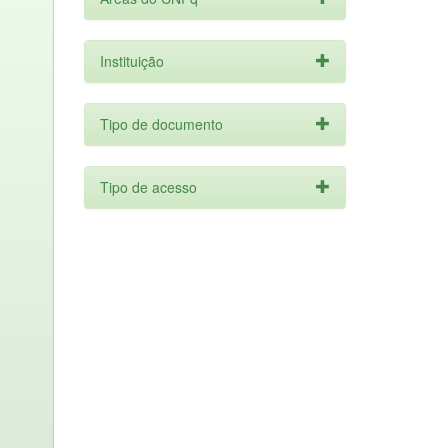
Instituição
Tipo de documento
Tipo de acesso