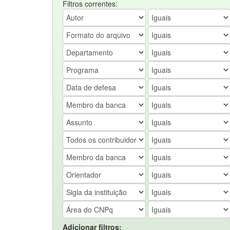
Filtros correntes:
Adicionar filtros: