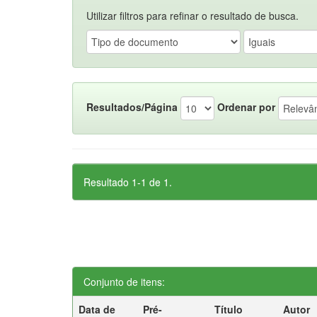
Utilizar filtros para refinar o resultado de busca.
Resultados/Página
Ordenar por
Resultado 1-1 de 1.
Conjunto de itens:
Data de
Pré-
Título
Autor