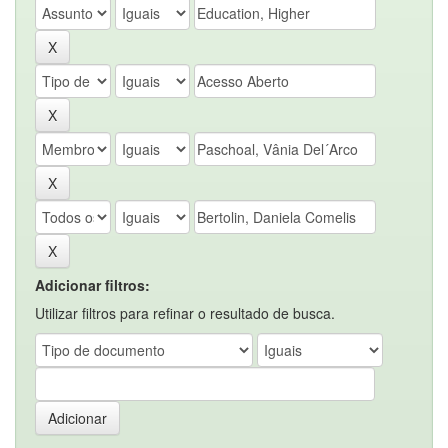
Adicionar filtros:
Utilizar filtros para refinar o resultado de busca.