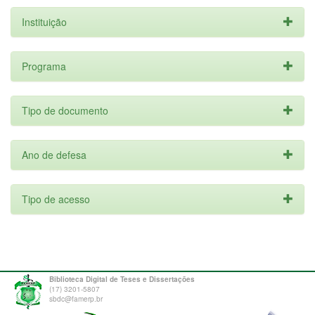
Instituição
Programa
Tipo de documento
Ano de defesa
Tipo de acesso
Biblioteca Digital de Teses e Dissertações
(17) 3201-5807
sbdc@famerp.br