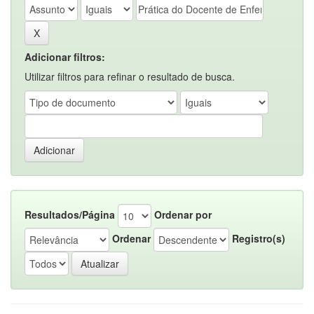
Adicionar filtros:
Utilizar filtros para refinar o resultado de busca.
Resultados/Página
Ordenar por
Ordenar
Registro(s)