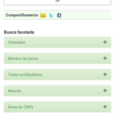
SP
Compartilhamento
Busca facetada
Orientador
Membro da banca
Todos contribuidores
Assunto
Áreas do CNPq