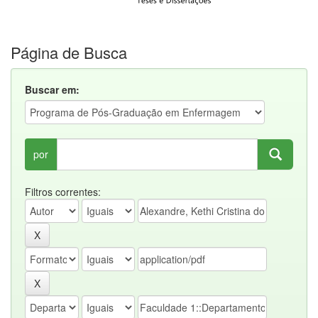
Página de Busca
Buscar em:
por
Filtros correntes: