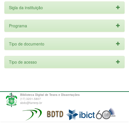
Sigla da instituição
Programa
Tipo de documento
Tipo de acesso
Biblioteca Digital de Teses e Dissertações
(17) 3201-5807
sbdc@famerp.br