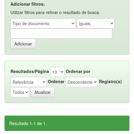
Adicionar filtros:
Utilizar filtros para refinar o resultado de busca.
Resultados/Página
Ordenar por
Ordenar
Registro(s)
Resultado 1-1 de 1.