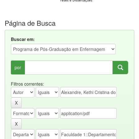
Página de Busca
Buscar em:
por
Filtros correntes: