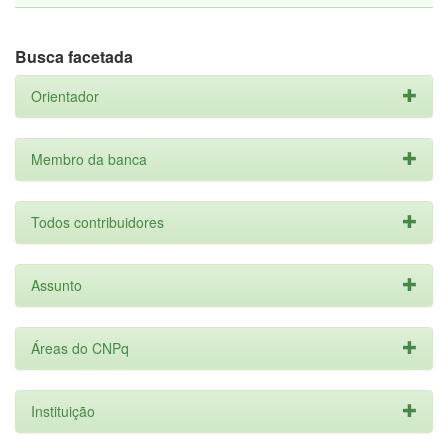
Busca facetada
Orientador
Membro da banca
Todos contribuidores
Assunto
Áreas do CNPq
Instituição