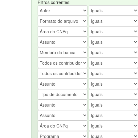
Filtros correntes: