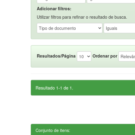
Adicionar filtros:
Utilizar filtros para refinar o resultado de busca.
Resultados/Página
Ordenar por
Resultado 1-1 de 1.
Conjunto de itens: