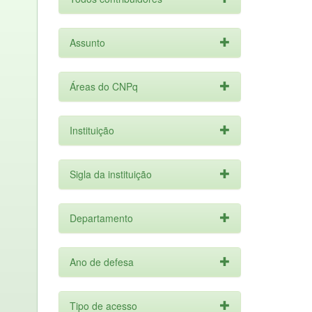
Assunto
Áreas do CNPq
Instituição
Sigla da instituição
Departamento
Ano de defesa
Tipo de acesso