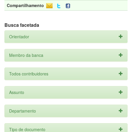
Compartilhamento
Busca facetada
Orientador
Membro da banca
Todos contribuidores
Assunto
Departamento
Tipo de documento