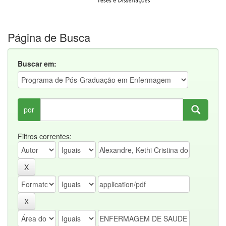
Página de Busca
Buscar em:
por
Filtros correntes: