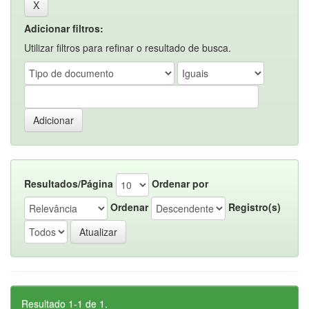
Adicionar filtros:
Utilizar filtros para refinar o resultado de busca.
Resultados/Página
Ordenar por
Ordenar
Registro(s)
Resultado 1-1 de 1.