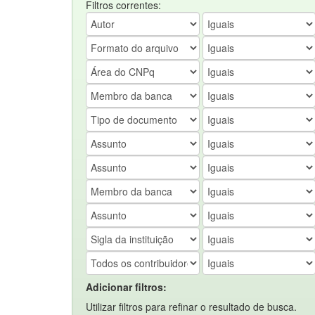
Filtros correntes:
Adicionar filtros:
Utilizar filtros para refinar o resultado de busca.