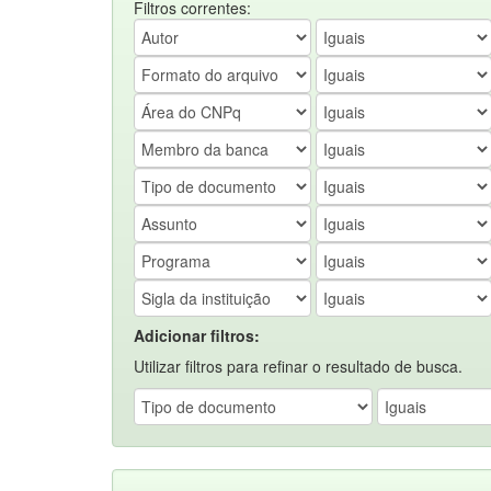
Filtros correntes:
Adicionar filtros:
Utilizar filtros para refinar o resultado de busca.