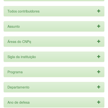
Todos contribuidores
Assunto
Áreas do CNPq
Sigla da instituição
Programa
Departamento
Ano de defesa