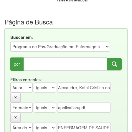
Página de Busca
Buscar em:
por
Filtros correntes: