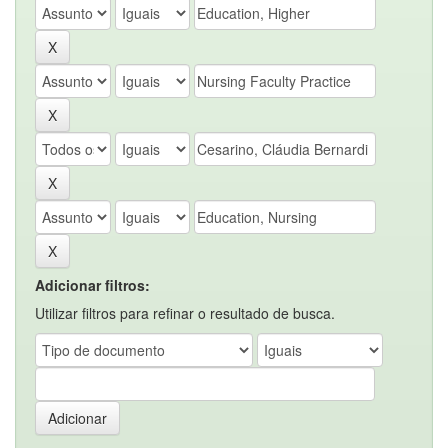
Adicionar filtros:
Utilizar filtros para refinar o resultado de busca.