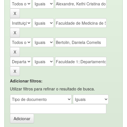
Adicionar filtros:
Utilizar filtros para refinar o resultado de busca.