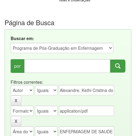
Página de Busca
Buscar em:
por
Filtros correntes: