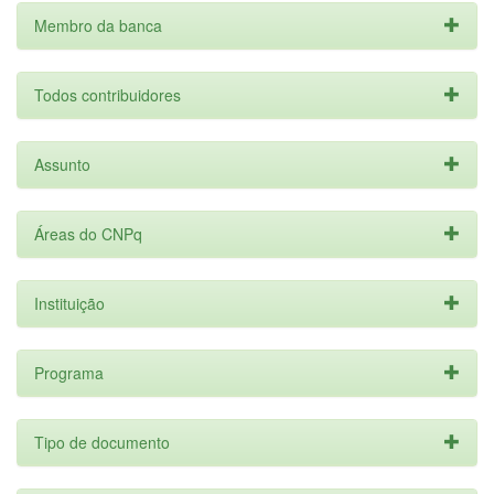
Membro da banca
Todos contribuidores
Assunto
Áreas do CNPq
Instituição
Programa
Tipo de documento