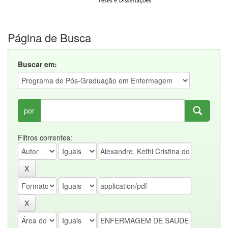
Página de Busca
Buscar em:
por
Filtros correntes: