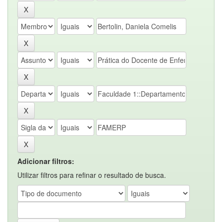
Adicionar filtros:
Utilizar filtros para refinar o resultado de busca.