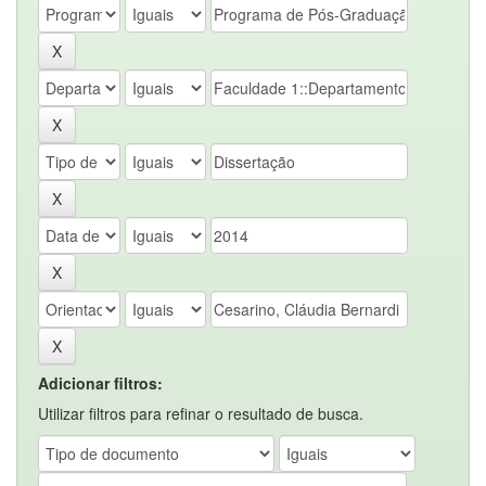
Adicionar filtros:
Utilizar filtros para refinar o resultado de busca.