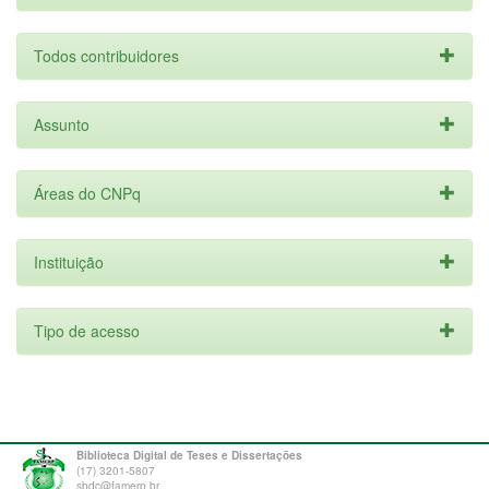
Todos contribuidores
Assunto
Áreas do CNPq
Instituição
Tipo de acesso
Biblioteca Digital de Teses e Dissertações
(17) 3201-5807
sbdc@famerp.br