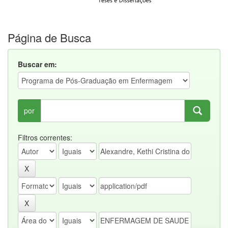
Página de Busca
Buscar em:
por
Filtros correntes: