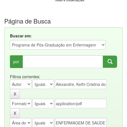
Página de Busca
Buscar em:
por
Filtros correntes: