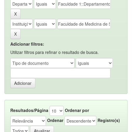
Adicionar filtros:
Utilizar filtros para refinar o resultado de busca.
Resultados/Página
Ordenar por
Ordenar
Registro(s)