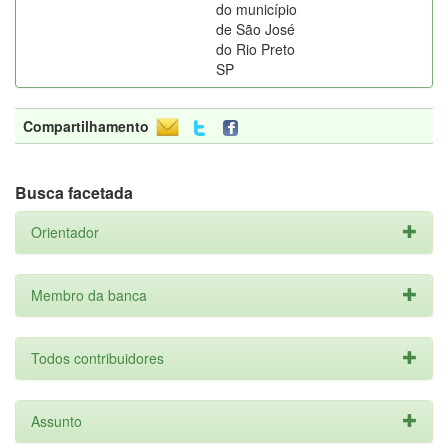
do município
de São José
do Rio Preto
SP
Compartilhamento
Busca facetada
Orientador
Membro da banca
Todos contribuidores
Assunto