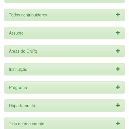
Todos contribuidores
Assunto
Áreas do CNPq
Instituição
Programa
Departamento
Tipo de documento