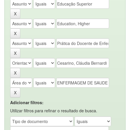
Adicionar filtros:
Utilizar filtros para refinar o resultado de busca.