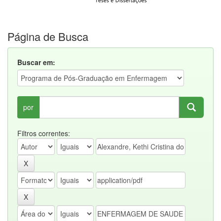
Página de Busca
Buscar em:
por
Filtros correntes: