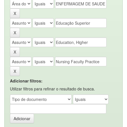
Adicionar filtros:
Utilizar filtros para refinar o resultado de busca.