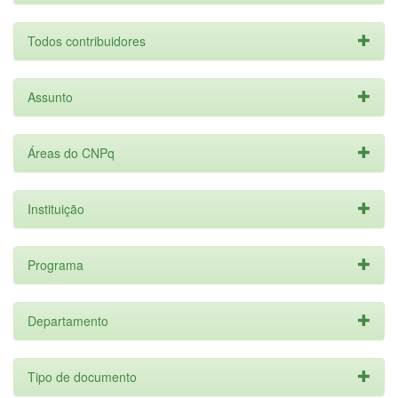
Todos contribuidores
Assunto
Áreas do CNPq
Instituição
Programa
Departamento
Tipo de documento