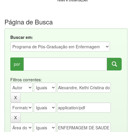
Página de Busca
Buscar em:
por
Filtros correntes: