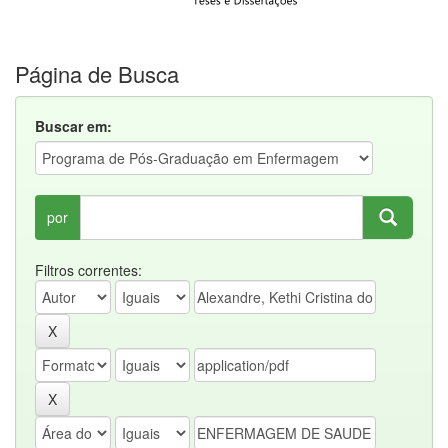
Página de Busca
Buscar em:
por
Filtros correntes: