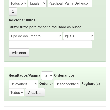
Adicionar filtros:
Utilizar filtros para refinar o resultado de busca.
Resultados/Página
Ordenar por
Ordenar
Registro(s)