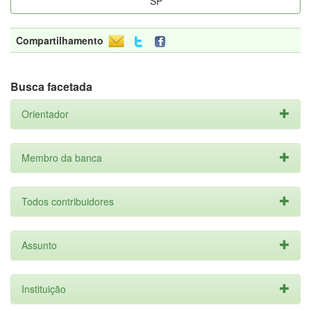
SP
Compartilhamento
Busca facetada
Orientador
Membro da banca
Todos contribuidores
Assunto
Instituição