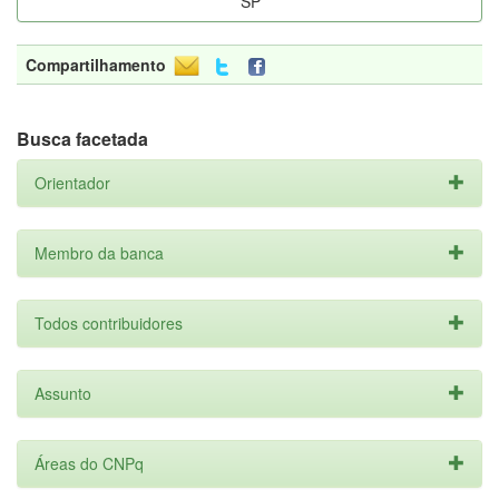
SP
Compartilhamento
Busca facetada
Orientador
Membro da banca
Todos contribuidores
Assunto
Áreas do CNPq