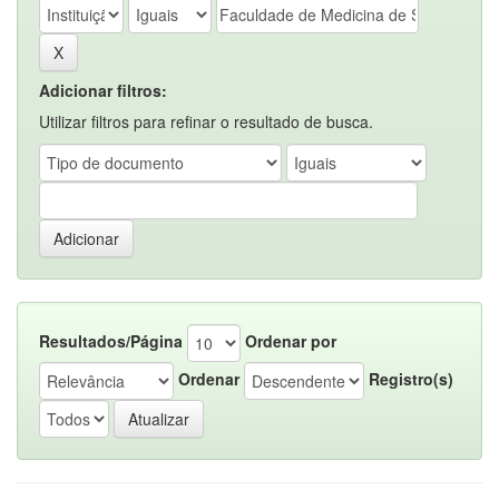
Adicionar filtros:
Utilizar filtros para refinar o resultado de busca.
Resultados/Página
Ordenar por
Ordenar
Registro(s)