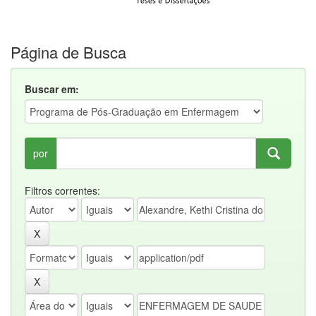
Página de Busca
Buscar em:
por
Filtros correntes: