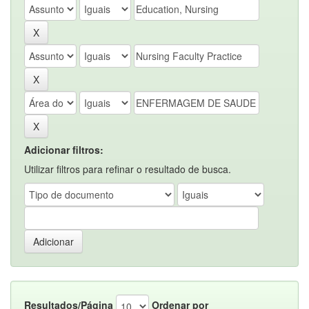
Adicionar filtros:
Utilizar filtros para refinar o resultado de busca.
Resultados/Página
Ordenar por