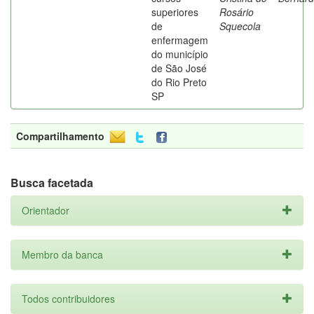
superiores
Rosário
de
Squecola
enfermagem
do município
de São José
do Rio Preto
SP
Compartilhamento
Busca facetada
Orientador
Membro da banca
Todos contribuidores