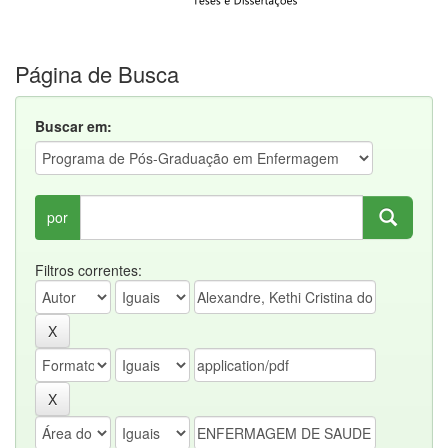
Página de Busca
Buscar em:
por
Filtros correntes: